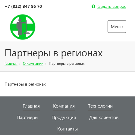
+7 (812) 347 86 70
Задать вопрос
Меню
Партнеры в регионах
Главная
О Компании
Партнеры в регионах
Партнеры в регионах
Главная
Компания
Технологии
Партнеры
Продукция
Для клиентов
Контакты