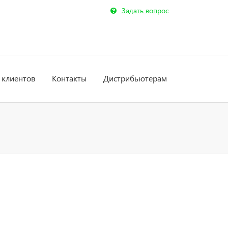
Задать вопрос
 клиентов
Контакты
Дистрибьютерам