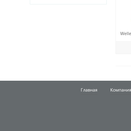
Welle
Главная
Компани