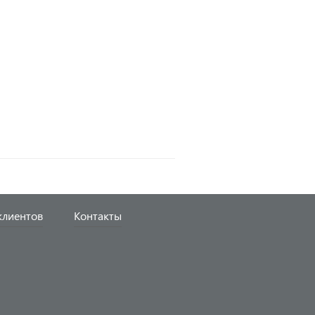
клиентов
Контакты