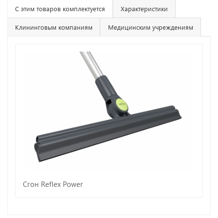
С этим товаров комплектуется
Характеристики
Клининговым компаниям
Медицинским учреждениям
Сгон Reflex Power