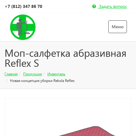
+7 (812) 347 86 70
Задать вопрос
Меню
Моп-салфетка абразивная
Reflex S
Главная
Продукция
Инвентарь
Новая концепция уборки Rekola Reflex