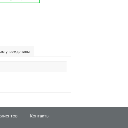
им учреждениям
клиентов
Контакты