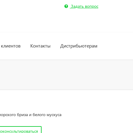
Задать вопрос
 клиентов
Контакты
Дистрибьютерам
орского бриза и белого мускуса
оконсультироваться