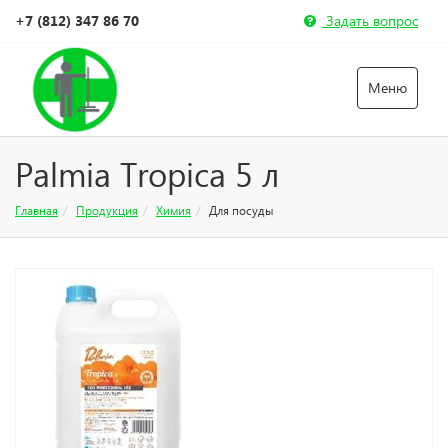
+7 (812) 347 86 70
Задать вопрос
Меню
Palmia Tropica 5 л
Главная
Продукция
Химия
Для посуды