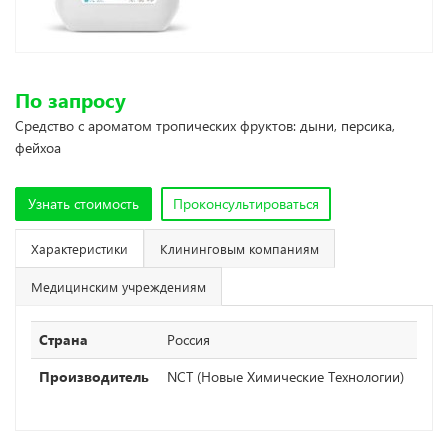
По запросу
Средство с ароматом тропических фруктов: дыни, персика,
фейхоа
Узнать стоимость
Проконсультироваться
Характеристики
Клининговым компаниям
Медицинским учреждениям
Страна
Россия
Производитель
NCT (Новые Химические Технологии)